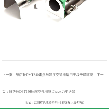
上一页：
维萨拉DMT340露点与温度变送器适用于极干燥环境
下一
页：
维萨拉DPT146压缩空气用露点及压力变送器
地址：江阴市长江路218号名都国际大厦409室