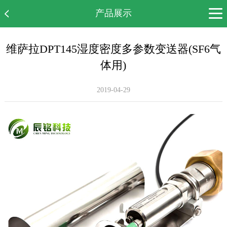
产品展示
网站首页
维萨拉DPT145湿度密度多参数变送器(SF6气
公司简介
体用)
产品展示
2019-04-29
新闻中心
案例展示
售后服务
人才招聘
联系我们