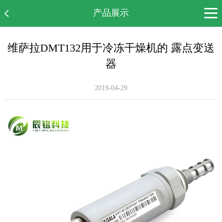
产品展示
网站首页
维萨拉DMT132用于冷冻干燥机的 露点变送
公司简介
器
产品展示
2019-04-29
新闻中心
案例展示
售后服务
人才招聘
联系我们