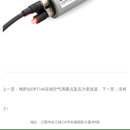
上一页：
维萨拉DPT146压缩空气用露点及压力变送器
下一页：没有
了!
地址：江阴市长江路218号名都国际大厦409室