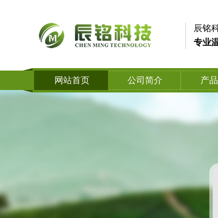
辰铭
专业温
网站首页
公司简介
产品