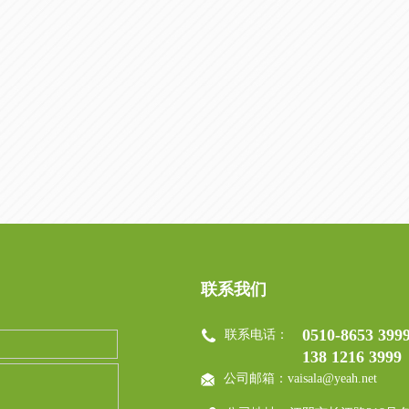
联系我们
0510-8653 399
联系电话：
138 1216 3999
公司邮箱：vaisala@yeah.net