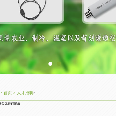
：
首页
>
人才招聘
>
分类无任何记录