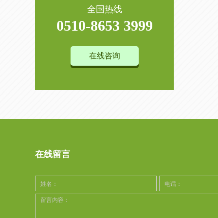
全国热线
0510-8653 3999
在线咨询
在线留言
姓名：
电话：
留言内容：