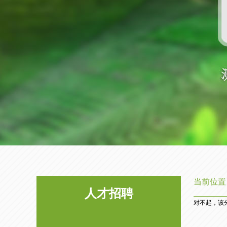
当前位置
人才招聘
对不起，该