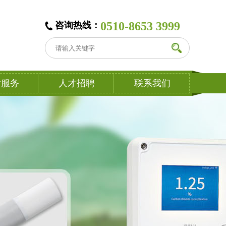
0510-8653 3999
咨询热线：
后服务
人才招聘
联系我们